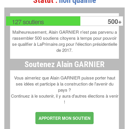
Statut :
non qualifié
500+
127 soutiens
Malheureusement, Alain GARNIER n'est pas parvenu a
rassembler 500 soutiens citoyens à temps pour pouvoir
se qualifier à LaPrimaire.org pour l'élection présidentielle
de 2017.
Soutenez Alain GARNIER
Vous aimeriez que Alain GARNIER puisse porter haut
ses idées et participe à la construction de l'avenir du
pays ?
Continuez à le soutenir, il y aura d'autres élections à venir
!
APPORTER MON SOUTIEN