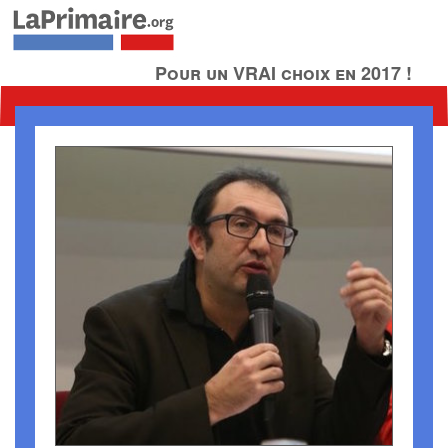
Pour un VRAI choix en 2017 !