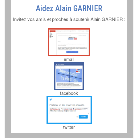
Aidez Alain GARNIER
Invitez vos amis et proches à soutenir Alain GARNIER :
email
facebook
twitter