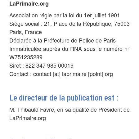
LaPrimaire.org
Association régie par la loi du 1er juillet 1901
Siège social : 21, Place de la République, 75003
Paris, France
Déclarée à la Préfecture de Police de Paris
Immatriculée auprès du RNA sous le numéro n°
W751235289
Siret : 822 347 985 00019
Contact : contact [at] laprimaire [point] org
Le directeur de la publication est :
M. Thibauld Favre, en sa qualité de Président de
LaPrimaire.org