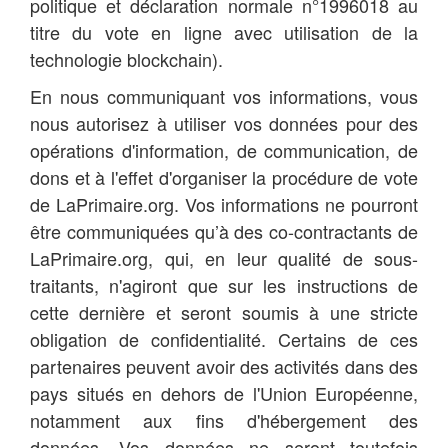
politique et déclaration normale n°1996018 au
titre du vote en ligne avec utilisation de la
technologie blockchain).
En nous communiquant vos informations, vous
nous autorisez à utiliser vos données pour des
opérations d'information, de communication, de
dons et à l'effet d'organiser la procédure de vote
de LaPrimaire.org. Vos informations ne pourront
être communiquées qu’à des co-contractants de
LaPrimaire.org, qui, en leur qualité de sous-
traitants, n'agiront que sur les instructions de
cette dernière et seront soumis à une stricte
obligation de confidentialité. Certains de ces
partenaires peuvent avoir des activités dans des
pays situés en dehors de l'Union Européenne,
notamment aux fins d'hébergement des
données. Vos données ne seront toutefois