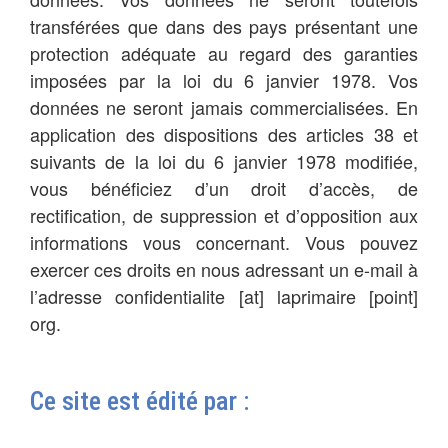
transférées que dans des pays présentant une
protection adéquate au regard des garanties
imposées par la loi du 6 janvier 1978. Vos
données ne seront jamais commercialisées. En
application des dispositions des articles 38 et
suivants de la loi du 6 janvier 1978 modifiée,
vous bénéficiez d’un droit d’accès, de
rectification, de suppression et d’opposition aux
informations vous concernant. Vous pouvez
exercer ces droits en nous adressant un e-mail à
l’adresse confidentialite [at] laprimaire [point]
org.
Ce site est édité par :