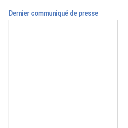
Dernier communiqué de presse