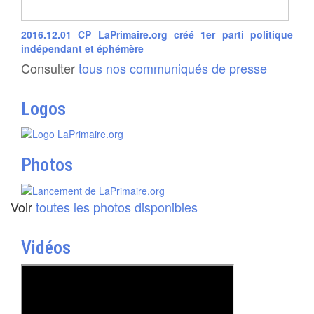
2016.12.01 CP LaPrimaire.org créé 1er parti politique
indépendant et éphémère
Consulter
tous nos communiqués de presse
Logos
Photos
Voir
toutes les photos disponibles
Vidéos